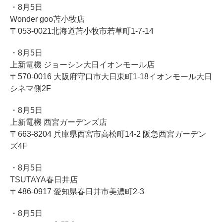
・8月5日
Wonder goo苫小牧店
〒053-0021北海道苫小牧市若草町1-7-14
・8月5日
上新電機 ジョーシン大日イオンモール店
〒570-0016 大阪府守口市大日東町1-18イオンモール大日
シネマ側2F
・8月5日
上新電機 西宮ガーデンズ店
〒663-8204 兵庫県西宮市高松町14-2 阪急西宮ガーデン
ズ4F
・8月5日
TSUTAYA春日井店
〒486-0917 愛知県春日井市美濃町2-3
・8月5日