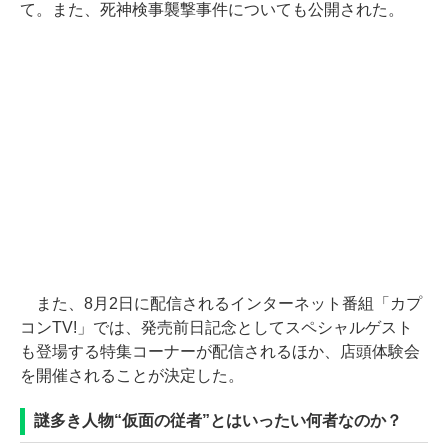
て。また、死神検事襲撃事件についても公開された。
また、8月2日に配信されるインターネット番組「カプ
コンTV!」では、発売前日記念としてスペシャルゲスト
も登場する特集コーナーが配信されるほか、店頭体験会
を開催されることが決定した。
謎多き人物“仮面の従者”とはいったい何者なのか？