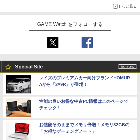
もっと見る
GAME Watch をフォローする
Special Site
レイズのプレミアムカー向けブランドHOMUR
Aから「2×9R」が登場！
性能の良いお得な中古PC情報はこのページで
チェック！
お値段そのままでメモリ倍増！メモリ32GBの
「お得なゲーミングノート」