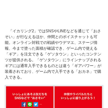
「イカリング2」ではSNSやLINEなどを通じて「おさ
そい」が行なえるほか、仲間とのボイスチャットも可
能。オンライン対戦での戦績やウデマエ、ステージ情
報、今まで塗った面積が確認でき、ゲーム内で使える
「ギア」を注文できる「ゲソタウン」といったコンテン
ツが提供される。「ゲソタウン」にラインナップされる
ギアには通常入手できるものとは違う「ギアパワー」が
装着されており、ゲーム内で入手できる「おカネ」で購
入できる。