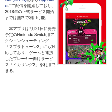
e
にて配信を開始しており、
2018年の正式サービス開始
までは無料で利用可能。
本アプリは7月21日に発売
予定のNintendo Switch用ア
クションシューティング
「スプラトゥーン2」にも対
応しており、ゲームと連携
したプレーヤー向けサービ
ス「イカリング2」を利用で
きる。