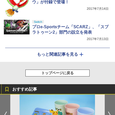
ウ」が付録で登場！
2017年7月14日
Switch
プロe-Sportsチーム「SCARZ」、「スプ
ラトゥーン2」部門の設立を発表
2017年7月13日
もっと関連記事を見る
トップページに戻る
おすすめ記事