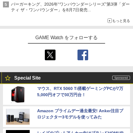
バーガーキング、2026年“ワンパウンダーシリーズ”第3弾「ダー
ティ ザ・ワンパウンダー」を8月7日発売
「特製ガーリックマヨソース」を使用した超大型チーズバーガー
もっと見る
GAME Watch をフォローする
Special Site
マウス、RTX 5060 Ti搭載ゲーミングPCが7万
5,000円オフで30万円台！
Amazon プライムデー過去最安! Anker注目プ
ロジェクター3モデルを使ってみた