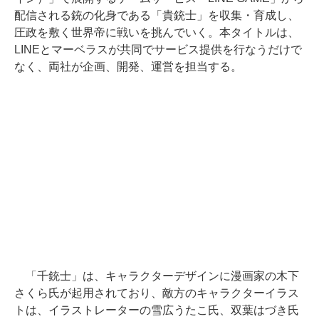
配信される銃の化身である「貴銃士」を収集・育成し、
圧政を敷く世界帝に戦いを挑んでいく。本タイトルは、
LINEとマーベラスが共同でサービス提供を行なうだけで
なく、両社が企画、開発、運営を担当する。
「千銃士」は、キャラクターデザインに漫画家の木下
さくら氏が起用されており、敵方のキャラクターイラス
トは、イラストレーターの雪広うたこ氏、双葉はづき氏