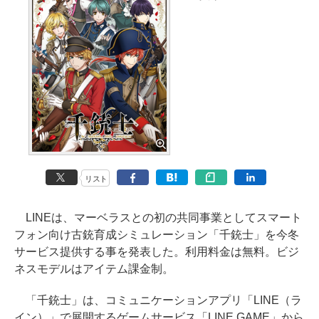
リスト
LINEは、マーベラスとの初の共同事業としてスマート
フォン向け古銃育成シミュレーション「千銃士」を今冬
サービス提供する事を発表した。利用料金は無料。ビジ
ネスモデルはアイテム課金制。
「千銃士」は、コミュニケーションアプリ「LINE（ラ
イン）」で展開するゲームサービス「LINE GAME」から