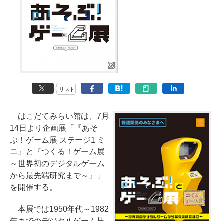
リスト
はこだてみらい館は、7月
14日より企画展「『あそ
ぶ！ゲーム展 ステージ1 ミ
ニ』と『つくる！ゲーム展
～世界初のデジタルゲーム
から最先端研究まで～』」
を開催する。
本展では1950年代～1982
年までのデジタルゲーム技