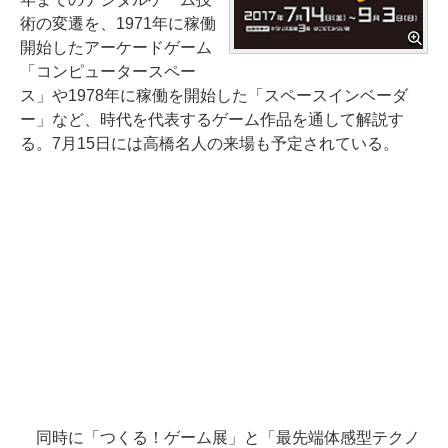
術の変遷を、1971年に稼働
開始したアーケードゲーム
「コンピュータースペー
ス」や1978年に稼働を開始した「スペースインベーダ
ー」など、時代を代表するゲーム作品を通して解説す
る。7月15日には高橋名人の来場も予定されている。
同時に「つくる！ゲーム展」と「最先端体感型テクノ