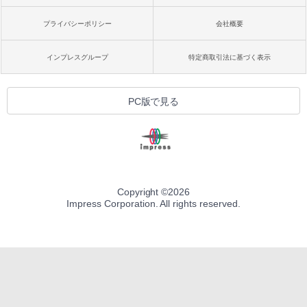
プライバシーポリシー
会社概要
インプレスグループ
特定商取引法に基づく表示
PC版で見る
Copyright ©
2026
Impress Corporation. All rights reserved.