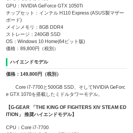
GPU：NVIDIA GeForce GTX 1050Ti
チップセット：インテル H110 Express (ASUS製マザー
ボード)
メインメモリ：8GB DDR4
ストレージ：240GB SSD
OS：Windows 10 Home(64ビット版)
価格：89,800円（税別）
ハイエンドモデル
価格：149,800円（税別）
Core i7-7700と500GB SSD、そしてNVIDIA GeForc
e GTX 1070を搭載したミドルタワーモデル。
【G-GEAR 「THE KING OF FIGHTERS XIV STEAM ED
ITION」 推奨ハイエンドモデル】
CPU：Core i7-7700