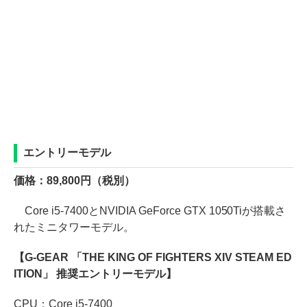
エントリーモデル
価格：89,800円（税別）
Core i5-7400とNVIDIA GeForce GTX 1050Tiが搭載さ
れたミニタワーモデル。
【G-GEAR 「THE KING OF FIGHTERS XIV STEAM ED
ITION」 推奨エントリーモデル】
CPU：Core i5-7400