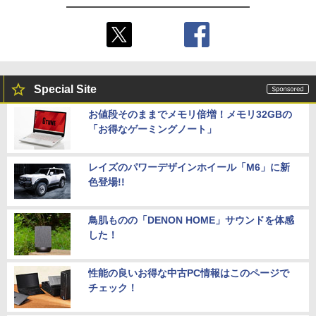
Special Site
お値段そのままでメモリ倍増！メモリ32GBの
「お得なゲーミングノート」
レイズのパワーデザインホイール「M6」に新
色登場!!
鳥肌ものの「DENON HOME」サウンドを体感
した！
性能の良いお得な中古PC情報はこのページで
チェック！