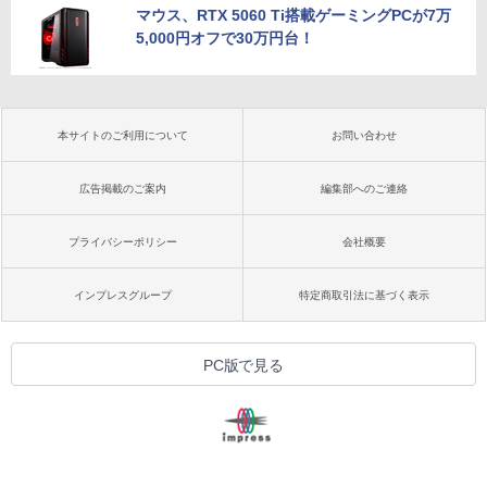
マウス、RTX 5060 Ti搭載ゲーミングPCが7万
5,000円オフで30万円台！
本サイトのご利用について
お問い合わせ
広告掲載のご案内
編集部へのご連絡
プライバシーポリシー
会社概要
インプレスグループ
特定商取引法に基づく表示
PC版で見る