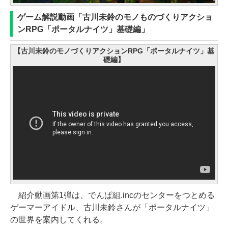
ゲーム解説動画「古川未鈴のモノものづくりアクショ
ンRPG「ポータルナイツ」基礎編」
【古川未鈴のモノづくりアクションRPG「ポータルナイツ」基
礎編】
紹介動画第1弾は、でんぱ組.incのセンターをつとめる
ゲーマーアイドル、古川未鈴さんが「ポータルナイツ」
の世界を案内してくれる。