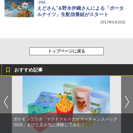
PS4
えどさん”&野水伊織さんによる「ポータ
ルナイツ」生配信番組がスタート
2017年6月20日
トップページに戻る
おすすめ記事
ポケモンコラボ「マクドナルドのサマーチャンスバッグ
2026」をひと足お先に体験してみた！