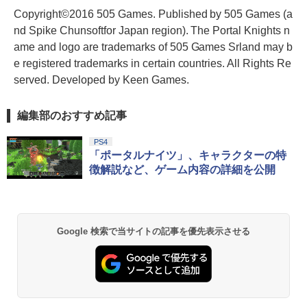
Copyright©2016 505 Games. Published by 505 Games (a
nd Spike Chunsoftfor Japan region). The Portal Knights n
ame and logo are trademarks of 505 Games Srland may b
e registered trademarks in certain countries. All Rights Re
served. Developed by Keen Games.
編集部のおすすめ記事
PS4
「ポータルナイツ」、キャラクターの特
徴解説など、ゲーム内容の詳細を公開
Google 検索で当サイトの記事を優先表示させる