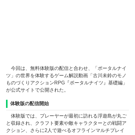
今回は、無料体験版の配信と合わせ、「ポータルナイ
ツ」の世界を体験するゲーム解説動画「古川未鈴のモノ
ものづくりアクションRPG『ポータルナイツ』基礎編」
が公式サイトで公開された。
体験版の配信開始
体験版では、プレーヤーが最初に訪れる浮遊島が丸ご
と収録され、クラフト要素や敵キャラクターとの戦闘ア
クション、さらに2人で遊べるオフラインマルチプレイ