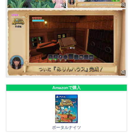
Amazonで購入
ポータルナイツ