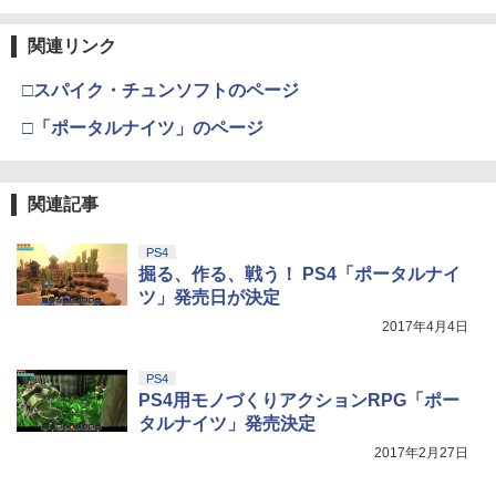
関連リンク
□スパイク・チュンソフトのページ
□「ポータルナイツ」のページ
関連記事
PS4
掘る、作る、戦う！ PS4「ポータルナイ
ツ」発売日が決定
2017年4月4日
PS4
PS4用モノづくりアクションRPG「ポー
タルナイツ」発売決定
2017年2月27日