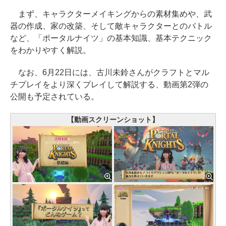
まず、キャラクターメイキングからの素材集めや、武
器の作成、家の改築、そして敵キャラクターとのバトル
など、「ポータルナイツ」の基本知識、基本テクニック
をわかりやすく解説。
なお、6月22日には、古川未鈴さんがクラフトとマル
チプレイをより深くプレイして解説する、動画第2弾の
公開も予定されている。
【動画スクリーンショット】