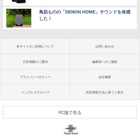
鳥肌ものの「DENON HOME」サウンドを体感
した！
本サイトのご利用について
お問い合わせ
広告掲載のご案内
編集部へのご連絡
プライバシーポリシー
会社概要
インプレスグループ
特定商取引法に基づく表示
PC版で見る