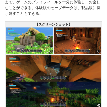
まで、ゲームのプレイフィールを十分に体験し、お楽し
むことができる。体験版のセーブデータは、製品版に持
ち越すこともできる。
【スクリーンショット】