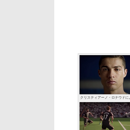
クリスティアーノ・ロナウドに