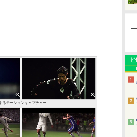
よるモーションキャプチャー