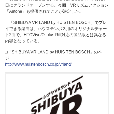
日にグランドオープンする。今回、VRリズムアクション
「Airtone」も提供されてことが決定した。
「SHIBUYA VR LAND by HUISTEN BOSCH」でプレ
イできる楽曲は、ハウステンボス用のオリジナルチャー
ト2曲で、HTCVive/Oculus Rift対応の製品版とは異なる
内容となっている。
□「SHIBUYA VR LAND by HUIS TEN BOSCH」のペー
ジ
http://www.huistenbosch.co.jp/vrland/