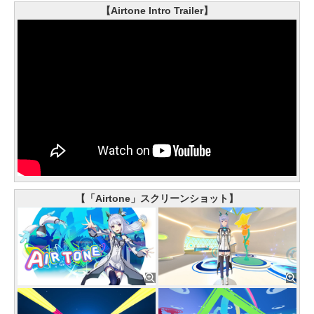
【Airtone Intro Trailer】
【「Airtone」スクリーンショット】