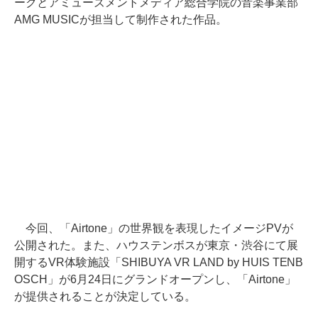
ークとアミューズメントメディア総合学院の音楽事業部
AMG MUSICが担当して制作された作品。
今回、「Airtone」の世界観を表現したイメージPVが
公開された。また、ハウステンボスが東京・渋谷にて展
開するVR体験施設「SHIBUYA VR LAND by HUIS TENB
OSCH」が6月24日にグランドオープンし、「Airtone」
が提供されることが決定している。