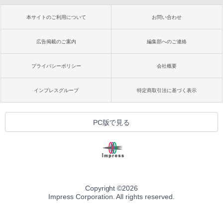
本サイトのご利用について
お問い合わせ
広告掲載のご案内
編集部へのご連絡
プライバシーポリシー
会社概要
インプレスグループ
特定商取引法に基づく表示
PC版で見る
Copyright ©
2026
Impress Corporation. All rights reserved.