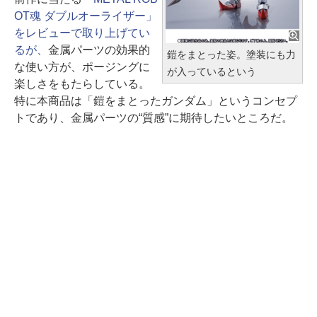
OT魂 ダブルオーライザー」
をレビューで取り上げてい
るが、
金属パーツの効果的
鎧をまとった姿。塗装にも力
な使い方が、ポージングに
が入っているという
楽しさをもたらしている。
特に本商品は「鎧をまとったガンダム」というコンセプ
トであり、金属パーツの“質感”に期待したいところだ。