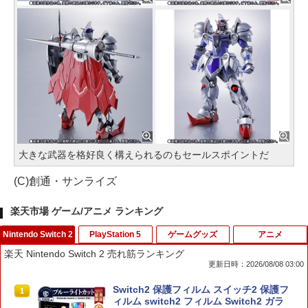
大きな武器を格好良く構えられるのもセールスポイントだ
(C)創通・サンライズ
楽天市場 ゲーム/アニメ ランキング
Nintendo Switch 2
PlayStation 5
ゲームグッズ
アニメ
楽天 Nintendo Switch 2 売れ筋ランキング
更新日時：2026/08/08 03:00
Switch2 保護フィルム スイッチ2 保護フ
1
ィルム switch2 フィルム Switch2 ガラ