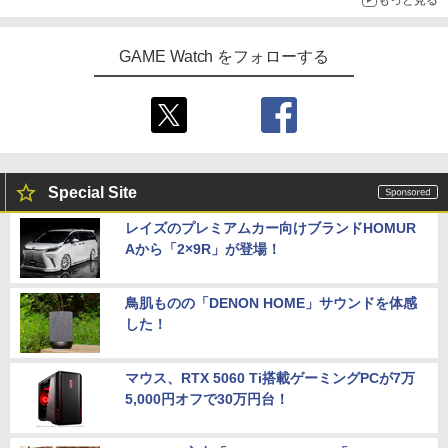
GAME Watch をフォローする
Special Site
レイズのプレミアムカー向けブランドHOMUR
Aから「2×9R」が登場！
鳥肌ものの「DENON HOME」サウンドを体感
した！
マウス、RTX 5060 Ti搭載ゲーミングPCが7万
5,000円オフで30万円台！