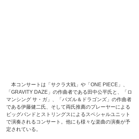
本コンサートは「サクラ大戦」や「ONE PIECE」、
「GRAVITY DAZE」の作曲者である田中公平氏と、「ロ
マンシング サ・ガ」、「パズル＆ドラゴンズ」の作曲者
である伊藤健二氏、そして両氏推薦のプレーヤーによる
ビッグバンドとストリングスによるスペシャルユニット
で演奏されるコンサート。他にも様々な楽曲の演奏が予
定されている。