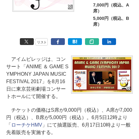
7,000円（税込、A
席）
5,000円（税込、B
席）
リスト
アイムビレッジは、コン
サート「ANIME ＆ GAME S
YMPHONY JAPAN MUSIC
FESTIVAL 2017」を8月16
日に東京芸術劇場コンサー
トホールにて開催する。
チケットの価格はS席が9,000円（税込）、A席が7,000
円（税込）、B席が5,000円（税込）。6月5日12時より
「
ローチケHMV
」にて抽選販売、6月17日10時より一般
先着販売を実施する。