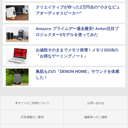
クリエイティブが作った2万円台の“小さなピュ
アオーディオスピーカー”
Amazon プライムデー過去最安! Anker注目プ
ロジェクター3モデルを使ってみた
お値段そのままでメモリ倍増！メモリ32GBの
「お得なゲーミングノート」
鳥肌ものの「DENON HOME」サウンドを体感
した！
本サイトのご利用について
お問い合わせ
広告掲載のご案内
編集部へのご連絡