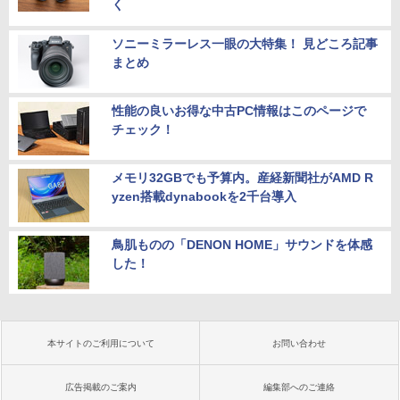
く
ソニーミラーレス一眼の大特集！ 見どころ記事
まとめ
性能の良いお得な中古PC情報はこのページで
チェック！
メモリ32GBでも予算内。産経新聞社がAMD R
yzen搭載dynabookを2千台導入
鳥肌ものの「DENON HOME」サウンドを体感
した！
本サイトのご利用について
お問い合わせ
広告掲載のご案内
編集部へのご連絡