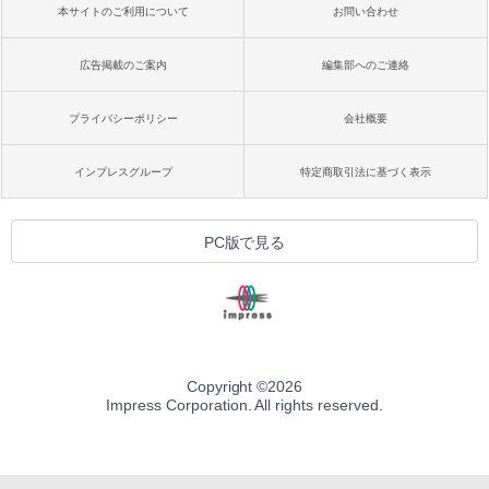
本サイトのご利用について
お問い合わせ
広告掲載のご案内
編集部へのご連絡
プライバシーポリシー
会社概要
インプレスグループ
特定商取引法に基づく表示
PC版で見る
Copyright ©
2026
Impress Corporation. All rights reserved.