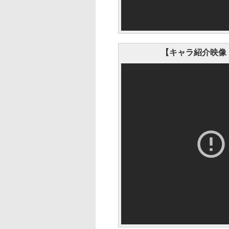
【キャラ紹介映像