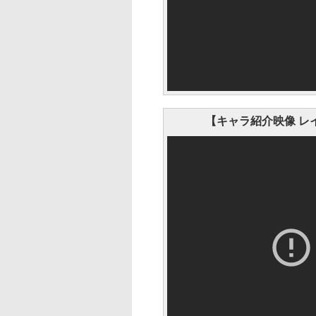
【キャラ紹介映像 レ