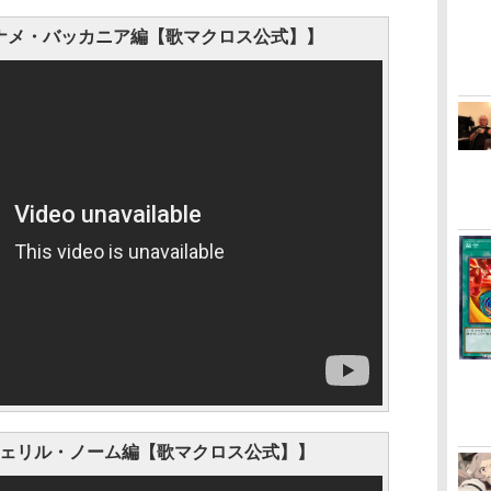
ナメ・バッカニア編【歌マクロス公式】】
シェリル・ノーム編【歌マクロス公式】】