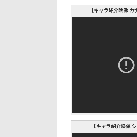
【キャラ紹介映像 カ
【キャラ紹介映像 