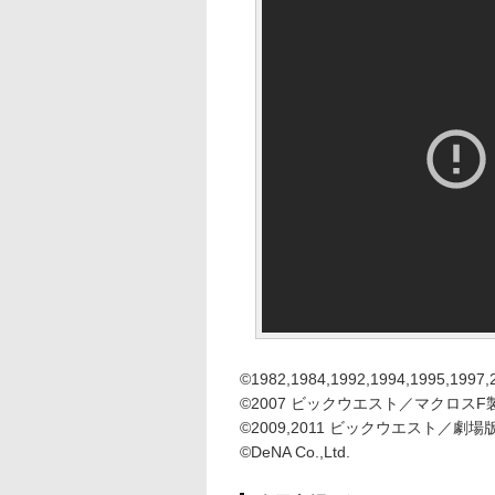
©1982,1984,1992,1994,1995,19
©2007 ビックウエスト／マクロスF
©2009,2011 ビックウエスト／
©DeNA Co.,Ltd.