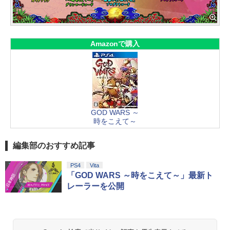
Amazonで購入
GOD WARS ～
時をこえて～
編集部のおすすめ記事
PS4
Vita
「GOD WARS ～時をこえて～」最新ト
レーラーを公開