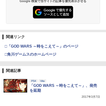
Google 検索で当サイトの記事を優先表示させる
関連リンク
□「GOD WARS ～時をこえて～」のページ
□角川ゲームスのホームページ
関連記事
PS4
Vita
「GOD WARS ～時をこえて～」、発売
を延期
2017年3月7日