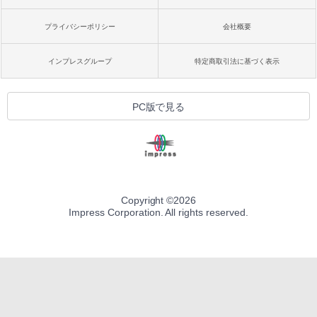
プライバシーポリシー
会社概要
インプレスグループ
特定商取引法に基づく表示
PC版で見る
Copyright ©
2026
Impress Corporation. All rights reserved.