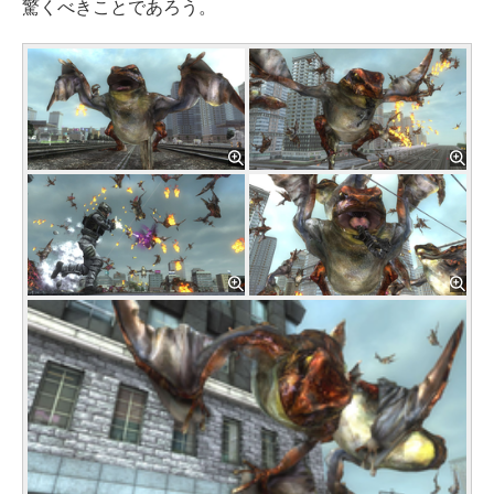
驚くべきことであろう。