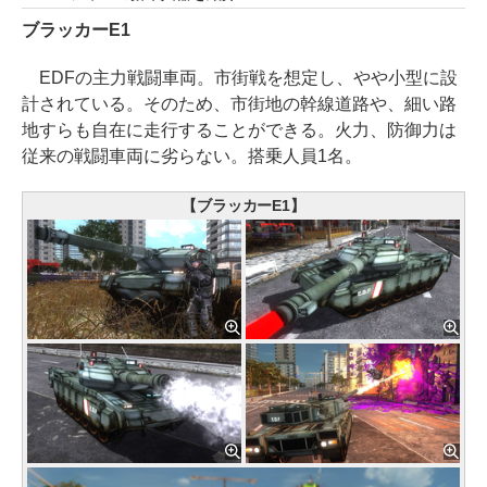
ブラッカーE1
EDFの主力戦闘車両。市街戦を想定し、やや小型に設
計されている。そのため、市街地の幹線道路や、細い路
地すらも自在に走行することができる。火力、防御力は
従来の戦闘車両に劣らない。搭乗人員1名。
【ブラッカーE1】