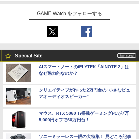
GAME Watch をフォローする
Special Site
AIスマートノートのiFLYTEK「AINOTE 2」は
なぜ魅力的なのか？
クリエイティブが作った2万円台の“小さなピュ
アオーディオスピーカー”
マウス、RTX 5060 Ti搭載ゲーミングPCが7万
5,000円オフで30万円台！
ソニーミラーレス一眼の大特集！ 見どころ記事