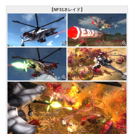
【NF31ネレイド】