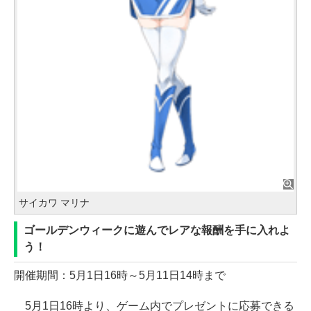
サイカワ マリナ
ゴールデンウィークに遊んでレアな報酬を手に入れよ
う！
開催期間：5月1日16時～5月11日14時まで
5月1日16時より、ゲーム内でプレゼントに応募できる