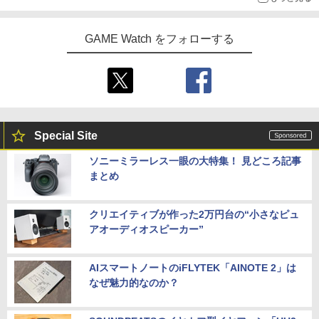
GAME Watch をフォローする
Special Site
ソニーミラーレス一眼の大特集！ 見どころ記事
まとめ
クリエイティブが作った2万円台の“小さなピュ
アオーディオスピーカー”
AIスマートノートのiFLYTEK「AINOTE 2」は
なぜ魅力的なのか？