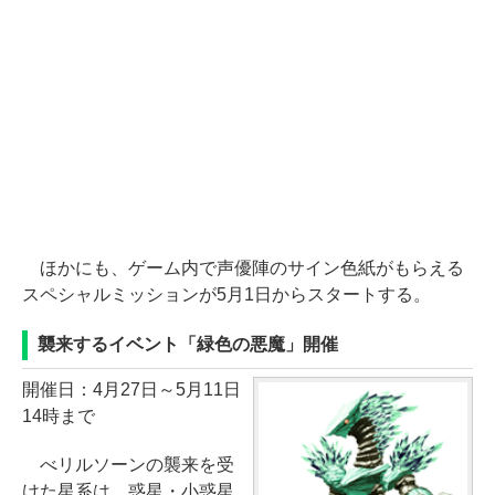
ほかにも、ゲーム内で声優陣のサイン色紙がもらえる
スペシャルミッションが5月1日からスタートする。
襲来するイベント「緑色の悪魔」開催
開催日：4月27日～5月11日
14時まで
べリルソーンの襲来を受
けた星系は、惑星・小惑星