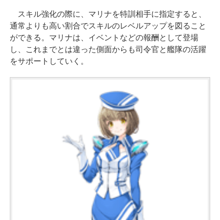
スキル強化の際に、マリナを特訓相手に指定すると、
通常よりも高い割合でスキルのレベルアップを図ること
ができる。マリナは、イベントなどの報酬として登場
し、これまでとは違った側面からも司令官と艦隊の活躍
をサポートしていく。