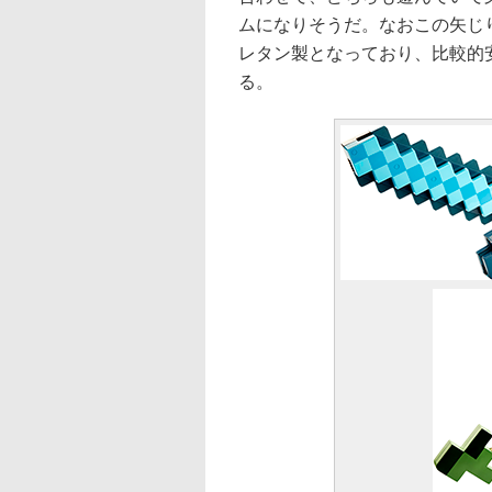
ムになりそうだ。なおこの矢じ
レタン製となっており、比較的
る。