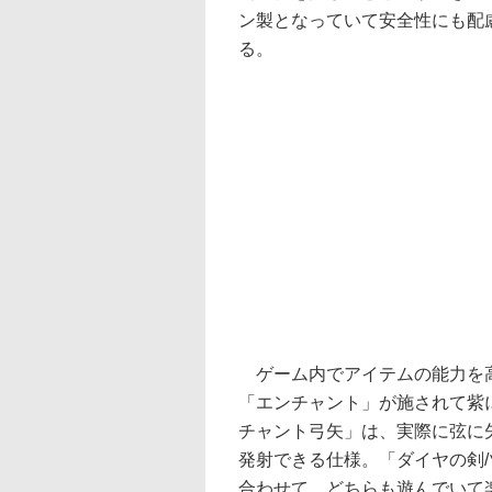
ン製となっていて安全性にも配
る。
ゲーム内でアイテムの能力を
「エンチャント」が施されて紫
チャント弓矢」は、実際に弦に
発射できる仕様。「ダイヤの剣
合わせて、どちらも遊んでいて