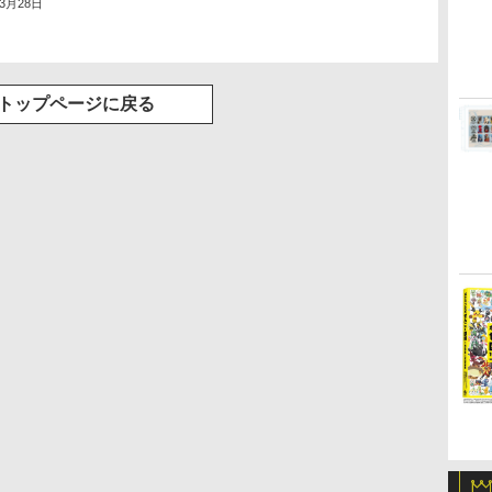
年3月28日
トップページに戻る