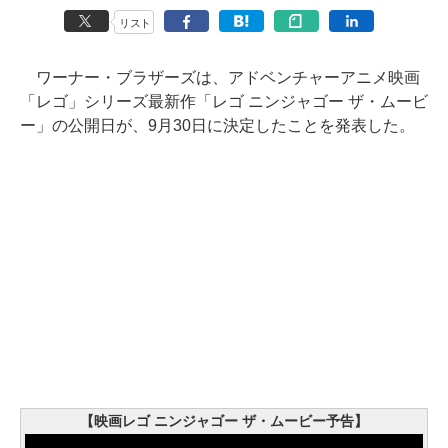
リスト
ワーナー・ブラザーズは、アドベンチャーアニメ映画
「レゴ」シリーズ最新作「レゴ ニンジャゴー ザ・ムービ
ー」の公開日が、9月30日に決定したことを発表した。
【映画レゴ ニンジャゴー ザ・ムービー予告】