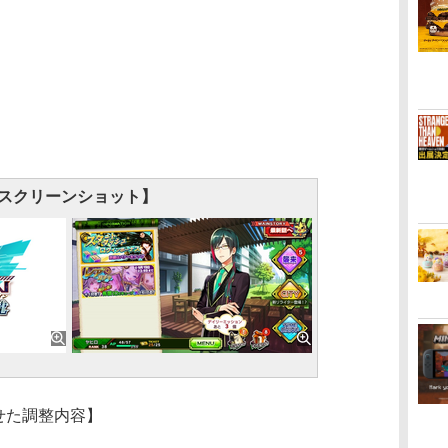
スクリーンショット】
わせた調整内容】