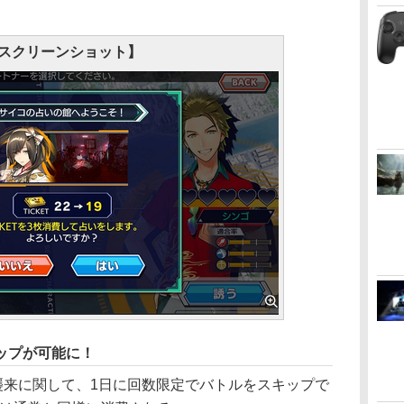
スクリーンショット】
ップが可能に！
来に関して、1日に回数限定でバトルをスキップで