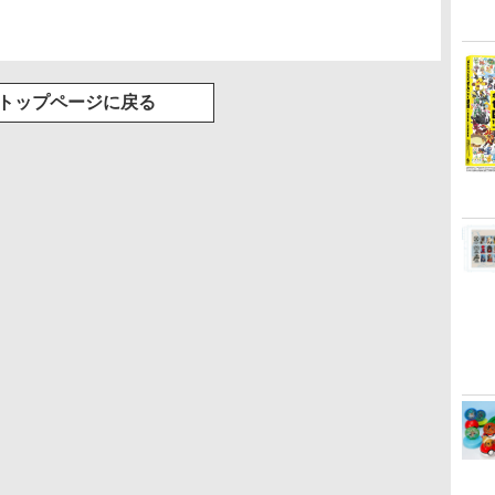
トップページに戻る