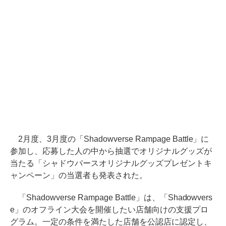
2月度、3月度の「Shadowverse Rampage Battle」に
参加し、応募した人の中から抽選でオリジナルグッズが
当たる「シャドウバースオリジナルグッズプレゼントキ
ャンペーン」の当選者も発表された。
「Shadowverse Rampage Battle」は、「Shadowvers
e」のオフライン大会を開催したい店舗向けの支援プロ
グラム。一定の条件を満たした店舗を公認店に認定し、