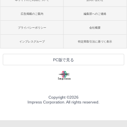
広告掲載のご案内
編集部へのご連絡
プライバシーポリシー
会社概要
インプレスグループ
特定商取引法に基づく表示
PC版で見る
Copyright ©
2026
Impress Corporation. All rights reserved.