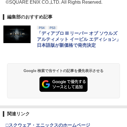
©SQUARE ENIX CO.,LTD. All Rights Reserved.
編集部のおすすめ記事
PS4
PS3
「ディアブロ III リーパー オブ ソウルズ
アルティメット イービル エディション」
日本語版が新価格で発売決定
Google 検索で当サイトの記事を優先表示させる
関連リンク
□スクウェア・エニックスのホームページ