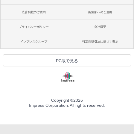
広告掲載のご案内
編集部へのご連絡
プライバシーポリシー
会社概要
インプレスグループ
特定商取引法に基づく表示
PC版で見る
Copyright ©
2026
Impress Corporation. All rights reserved.