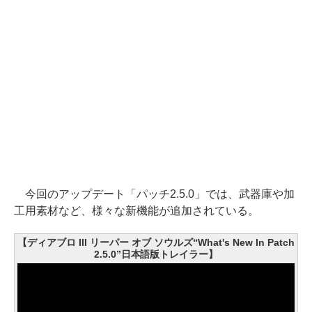
今回のアップデート「パッチ2.5.0」では、武器庫や加
工用素材など、様々な新機能が追加されている。
【ディアブロ III リーパー オブ ソウルズ“What's New In Patch
2.5.0”日本語版トレイラー】