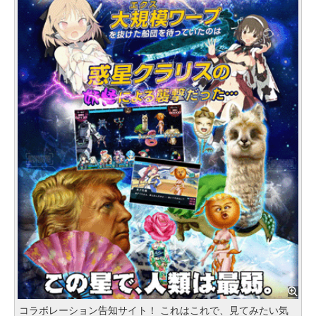
コラボレーション告知サイト！ これはこれで、見てみたい気