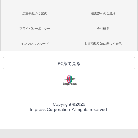
広告掲載のご案内
編集部へのご連絡
プライバシーポリシー
会社概要
インプレスグループ
特定商取引法に基づく表示
PC版で見る
Copyright ©
2026
Impress Corporation. All rights reserved.