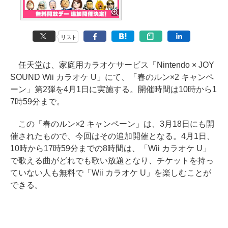
リスト
任天堂は、家庭用カラオケサービス「Nintendo × JOY
SOUND Wii カラオケ U」にて、「春のルン×2 キャンペ
ーン」第2弾を4月1日に実施する。開催時間は10時から1
7時59分まで。
この「春のルン×2 キャンペーン」は、3月18日にも開
催されたもので、今回はその追加開催となる。4月1日、
10時から17時59分までの8時間は、「Wii カラオケ U」
で歌える曲がどれでも歌い放題となり、チケットを持っ
ていない人も無料で「Wii カラオケ U」を楽しむことが
できる。