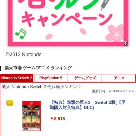
©2012 Nintendo
楽天市場 ゲーム/アニメ ランキング
Nintendo Switch 2
PlayStation 5
ゲームグッズ
アニメ
楽天 Nintendo Switch 2 売れ筋ランキング
更新日時：2026/08/06 13:00
【特典】進撃の巨人3 Switch2版(【早
1
期購入封入特典】DLC)
￥8,518