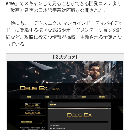
erse」でスキャンして見ることができる開発コメンタリ
ー動画と音声の日本語字幕対応版が公開された。
他にも、「デウスエクス マンカインド・ディバイデッ
ド」に登場する様々な武器やオーグメンテーションの詳
細など、攻略に役立つ情報が掲載・更新される予定とな
っている。
【公式ブログ】