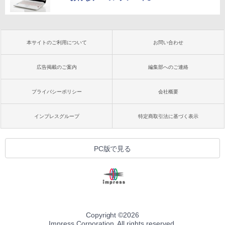
本サイトのご利用について
お問い合わせ
広告掲載のご案内
編集部へのご連絡
プライバシーポリシー
会社概要
インプレスグループ
特定商取引法に基づく表示
PC版で見る
Copyright ©
2026
Impress Corporation. All rights reserved.