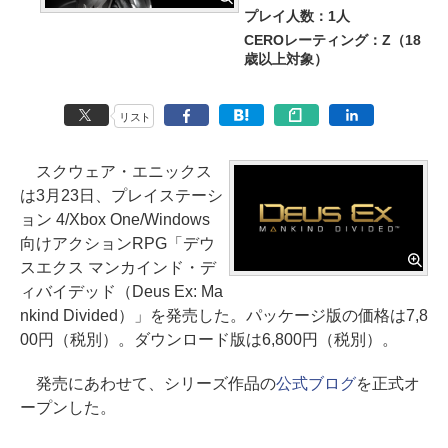
プレイ人数：1人
CEROレーティング：Z（18
歳以上対象）
リスト
スクウェア・エニックス
は3月23日、プレイステーシ
ョン 4/Xbox One/Windows
向けアクションRPG「デウ
スエクス マンカインド・デ
ィバイデッド（Deus Ex: Ma
nkind Divided）」を発売した。パッケージ版の価格は7,8
00円（税別）。ダウンロード版は6,800円（税別）。
発売にあわせて、シリーズ作品の
公式ブログ
を正式オ
ープンした。