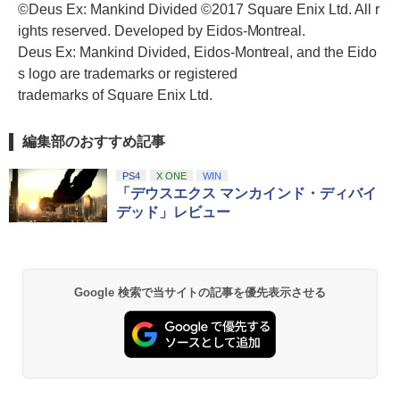
©Deus Ex: Mankind Divided ©2017 Square Enix Ltd. All r
ights reserved. Developed by Eidos-Montreal.
Deus Ex: Mankind Divided, Eidos-Montreal, and the Eido
s logo are trademarks or registered
trademarks of Square Enix Ltd.
編集部のおすすめ記事
PS4
X ONE
WIN
「デウスエクス マンカインド・ディバイ
デッド」レビュー
Google 検索で当サイトの記事を優先表示させる