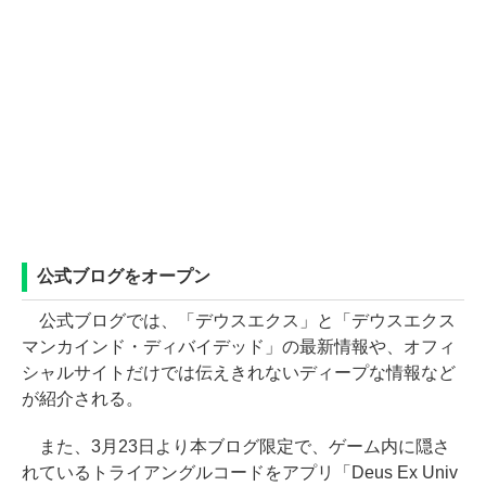
公式ブログをオープン
公式ブログでは、「デウスエクス」と「デウスエクス
マンカインド・ディバイデッド」の最新情報や、オフィ
シャルサイトだけでは伝えきれないディープな情報など
が紹介される。
また、3月23日より本ブログ限定で、ゲーム内に隠さ
れているトライアングルコードをアプリ「Deus Ex Univ