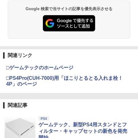
Google 検索で当サイトの記事を優先表示させる
関連リンク
□ゲームテックのホームページ
□PS4Pro(CUH-7000)用「ほこりとるとる入れま栓！
4P」のページ
関連記事
PS4
ゲームテック、新型PS4用スタンドとフ
ィルター・キャップセットの新色を発売
開始