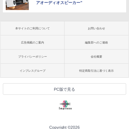
アオーディオスピーカー”
本サイトのご利用について
お問い合わせ
広告掲載のご案内
編集部へのご連絡
プライバシーポリシー
会社概要
インプレスグループ
特定商取引法に基づく表示
PC版で見る
Copyright ©
2026