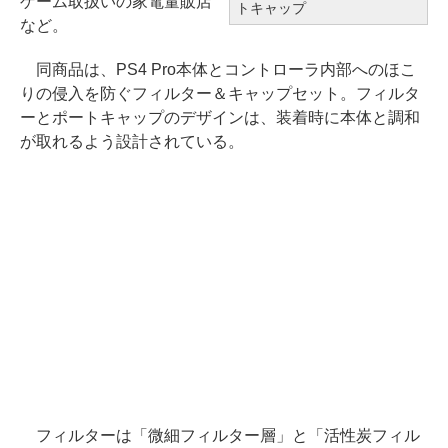
ゲーム取扱いの家電量販店
トキャップ
など。
同商品は、PS4 Pro本体とコントローラ内部へのほこ
りの侵入を防ぐフィルター＆キャップセット。フィルタ
ーとポートキャップのデザインは、装着時に本体と調和
が取れるよう設計されている。
フィルターは「微細フィルター層」と「活性炭フィル