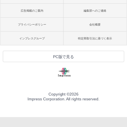
広告掲載のご案内
編集部へのご連絡
プライバシーポリシー
会社概要
インプレスグループ
特定商取引法に基づく表示
PC版で見る
Copyright ©
2026
Impress Corporation. All rights reserved.