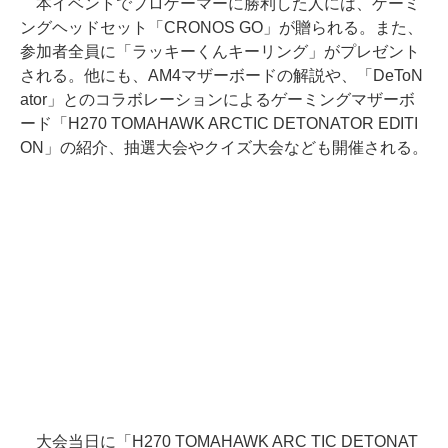
本イベントでプロゲーマーに勝利した人には、ゲーミ
ングヘッドセット「CRONOS GO」が贈られる。また、
参加者全員に「ラッキーくんキーリング」がプレゼント
される。他にも、AM4マザーボードの解説や、「DeToN
ator」とのコラボレーションによるゲーミングマザーボ
ード「H270 TOMAHAWK ARCTIC DETONATOR EDITI
ON」の紹介、抽選大会やクイズ大会なども開催される。
大会当日に「H270 TOMAHAWK ARC TIC DETONAT