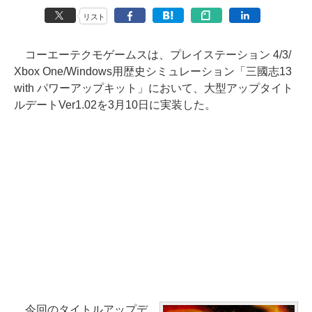
リスト
コーエーテクモゲームスは、プレイステーション 4/3/
Xbox One/Windows用歴史シミュレーション「三國志13
with パワーアップキット」において、大型アップタイト
ルデートVer1.02を3月10日に実装した。
今回のタイトルアップデ