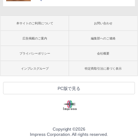
本サイトのご利用について
お問い合わせ
広告掲載のご案内
編集部へのご連絡
プライバシーポリシー
会社概要
インプレスグループ
特定商取引法に基づく表示
PC版で見る
Copyright ©
2026
Impress Corporation. All rights reserved.