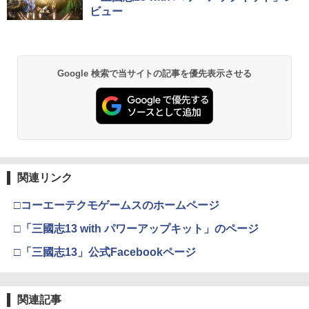
ビュー
Google 検索で当サイトの記事を優先表示させる
関連リンク
□コーエーテクモゲームスのホームページ
□「三國志13 with パワーアップキット」のページ
□「三國志13」公式Facebookページ
関連記事