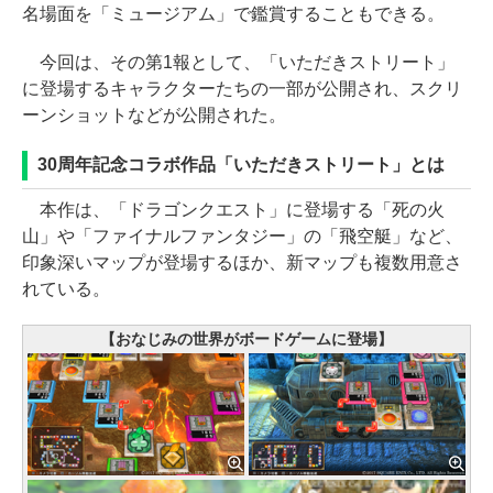
名場面を「ミュージアム」で鑑賞することもできる。
今回は、その第1報として、「いただきストリート」
に登場するキャラクターたちの一部が公開され、スクリ
ーンショットなどが公開された。
30周年記念コラボ作品「いただきストリート」とは
本作は、「ドラゴンクエスト」に登場する「死の火
山」や「ファイナルファンタジー」の「飛空艇」など、
印象深いマップが登場するほか、新マップも複数用意さ
れている。
【おなじみの世界がボードゲームに登場】