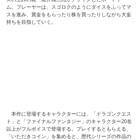
ム。プレーヤーは、スゴロクのようにダイスをふってマ
スを進み、賞金をもらったり株を買ったりしながら大金
持ちを目指していく。
本作に登場するキャラクターには、「ドラゴンクエス
ト」と「ファイナルファンタジー」のキャラクター20名
以上がフルボイスで登場する。プレイするともらえる、
「いただきコイン」を集めると、歴代シリーズの作品の