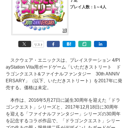
予定
プレイ人数：1～4人
リスト
スクウェア・エニックスは、プレイステーション 4/Pl
ayStation Vita用ボードゲーム「いただきストリート ド
ラゴンクエスト&ファイナルファンタジー 30th ANNIV
ERSARY」（以下、いただきストリート）を2017年に発
売する。価格は未定。
本作は、2016年5月27日に誕生30周年を迎えた「ドラ
ゴンクエスト」シリーズと、2017年12月18日に30周年
を迎える「ファイナルファンタジー」シリーズの30周年
を記念するコラボ作品で、「ドラゴンクエスト」シリー
ズの生みの親・堀井雄二氏がデザインしたボードゲー