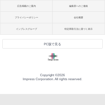
広告掲載のご案内
編集部へのご連絡
プライバシーポリシー
会社概要
インプレスグループ
特定商取引法に基づく表示
PC版で見る
Copyright ©
2026
Impress Corporation. All rights reserved.