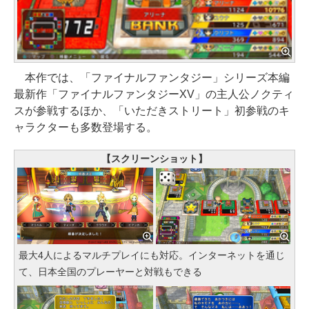
本作では、「ファイナルファンタジー」シリーズ本編
最新作「ファイナルファンタジーXV」の主人公ノクティ
スが参戦するほか、「いただきストリート」初参戦のキ
ャラクターも多数登場する。
【スクリーンショット】
最大4人によるマルチプレイにも対応。インターネットを通じ
て、日本全国のプレーヤーと対戦もできる