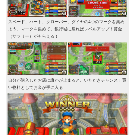
スペード、ハート、クローバー、ダイヤの4つのマークを集め
よう。マークを集めて、銀行城に戻ればレベルアップ！賞金
（サラリー）がもらえる！
自分が購入したお店に誰かが止まると、いただきチャンス！買
い物料としてお金が手に入る