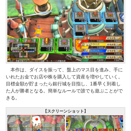
本作は、ダイスを振って、盤上のマス目を進み、手に
いれたお金でお店や株を購入して資産を増やしていく。
目標金額が貯まったら銀行城を目指し、1番早く到着し
た人が勝者となる。簡単なルールで誰でも遊ぶことがで
きる。
【スクリーンショット】