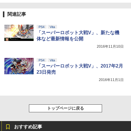
関連記事
PS4
Vita
「スーパーロボット大戦V」、新たな機
体など最新情報を公開
2016年11月10日
PS4
Vita
「スーパーロボット大戦V」、2017年2月
23日発売
2016年11月1日
トップページに戻る
おすすめ記事