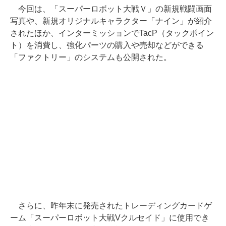
今回は、「スーパーロボット大戦Ｖ」の新規戦闘画面
写真や、新規オリジナルキャラクター「ナイン」が紹介
されたほか、インターミッションでTacP（タックポイン
ト）を消費し、強化パーツの購入や売却などができる
「ファクトリー」のシステムも公開された。
さらに、昨年末に発売されたトレーディングカードゲ
ーム「スーパーロボット大戦Vクルセイド」に使用でき