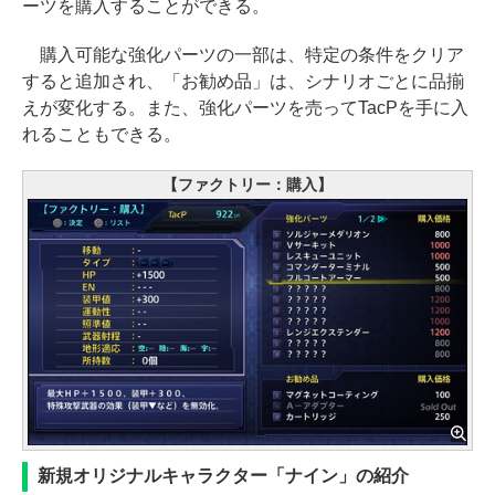
ーツを購入することができる。
購入可能な強化パーツの一部は、特定の条件をクリア
すると追加され、「お勧め品」は、シナリオごとに品揃
えが変化する。また、強化パーツを売ってTacPを手に入
れることもできる。
【ファクトリー：購入】
新規オリジナルキャラクター「ナイン」の紹介