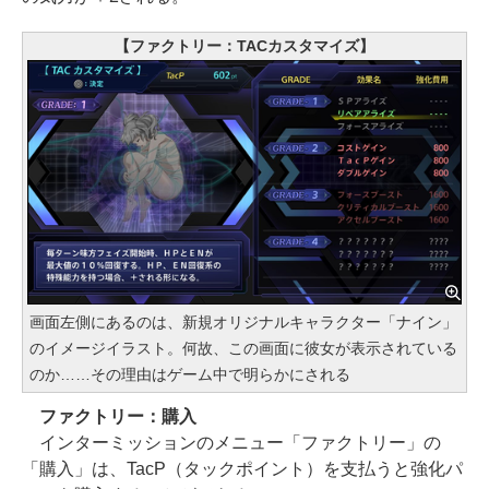
【ファクトリー：TACカスタマイズ】
画面左側にあるのは、新規オリジナルキャラクター「ナイン」
のイメージイラスト。何故、この画面に彼女が表示されている
のか……その理由はゲーム中で明らかにされる
ファクトリー：購入
インターミッションのメニュー「ファクトリー」の
「購入」は、TacP（タックポイント）を支払うと強化パ