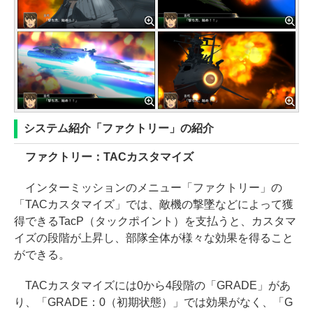
システム紹介「ファクトリー」の紹介
ファクトリー：TACカスタマイズ
インターミッションのメニュー「ファクトリー」の
「TACカスタマイズ」では、敵機の撃墜などによって獲
得できるTacP（タックポイント）を支払うと、カスタマ
イズの段階が上昇し、部隊全体が様々な効果を得ること
ができる。
TACカスタマイズには0から4段階の「GRADE」があ
り、「GRADE：0（初期状態）」では効果がなく、「G