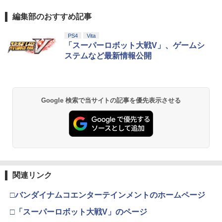
編集部のおすすめ記事
PS4
Vita
「スーパーロボット大戦V」、ゲームシ
ステムなど最新情報公開
Google 検索で当サイトの記事を優先表示させる
関連リンク
□バンダイナムコエンターテインメントのホームページ
□「スーパーロボット大戦V」のページ