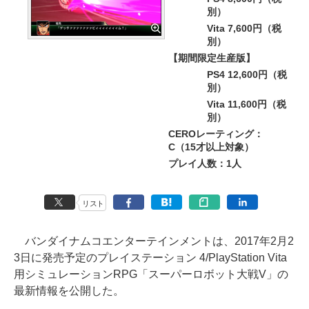
別）
Vita 7,600円（税
別）
【期間限定生産版】
PS4 12,600円（税
別）
Vita 11,600円（税
別）
CEROレーティング：
C（15才以上対象）
プレイ人数：1人
リスト
バンダイナムコエンターテインメントは、2017年2月2
3日に発売予定のプレイステーション 4/PlayStation Vita
用シミュレーションRPG「スーパーロボット大戦V」の
最新情報を公開した。