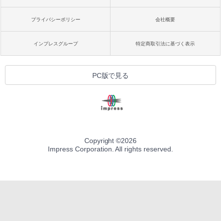
プライバシーポリシー
会社概要
インプレスグループ
特定商取引法に基づく表示
PC版で見る
Copyright ©
2026
Impress Corporation. All rights reserved.