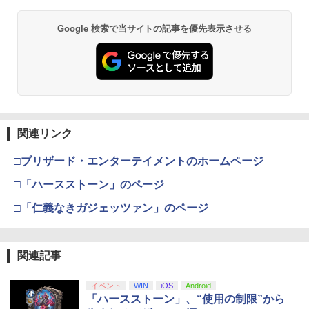
Google 検索で当サイトの記事を優先表示させる
関連リンク
□ブリザード・エンターテイメントのホームページ
□「ハースストーン」のページ
□「仁義なきガジェッツァン」のページ
関連記事
イベント
WIN
iOS
Android
「ハースストーン」、“使用の制限”から