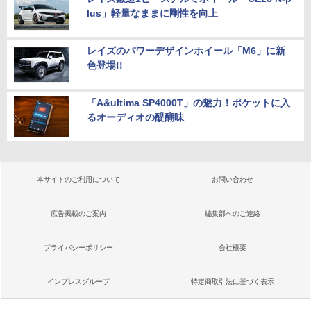
lus」軽量なままに剛性を向上
レイズのパワーデザインホイール「M6」に新
色登場!!
「A&ultima SP4000T」の魅力！ポケットに入
るオーディオの醍醐味
本サイトのご利用について
お問い合わせ
広告掲載のご案内
編集部へのご連絡
プライバシーポリシー
会社概要
インプレスグループ
特定商取引法に基づく表示