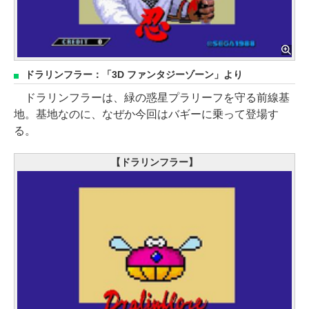
ドラリンフラー：「3D ファンタジーゾーン」より
ドラリンフラーは、緑の惑星プラリーフを守る前線基
地。基地なのに、なぜか今回はバギーに乗って登場す
る。
【ドラリンフラー】