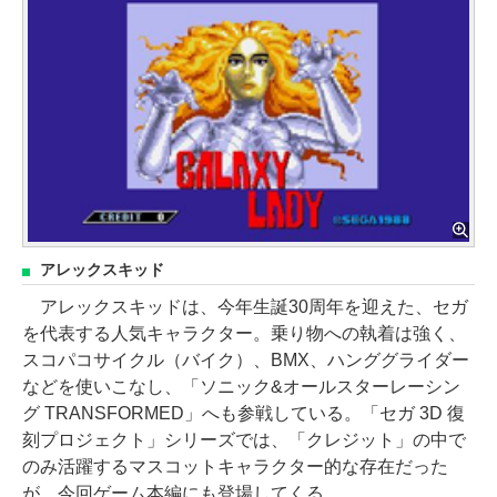
アレックスキッド
アレックスキッドは、今年生誕30周年を迎えた、セガ
を代表する人気キャラクター。乗り物への執着は強く、
スコパコサイクル（バイク）、BMX、ハンググライダー
などを使いこなし、「ソニック&オールスターレーシン
グ TRANSFORMED」へも参戦している。「セガ 3D 復
刻プロジェクト」シリーズでは、「クレジット」の中で
のみ活躍するマスコットキャラクター的な存在だった
が、今回ゲーム本編にも登場してくる。