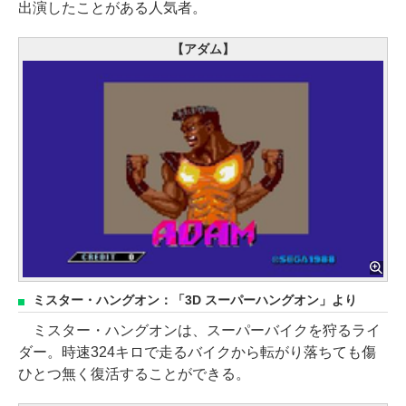
出演したことがある人気者。
【アダム】
ミスター・ハングオン：「3D スーパーハングオン」より
ミスター・ハングオンは、スーパーバイクを狩るライ
ダー。時速324キロで走るバイクから転がり落ちても傷
ひとつ無く復活することができる。