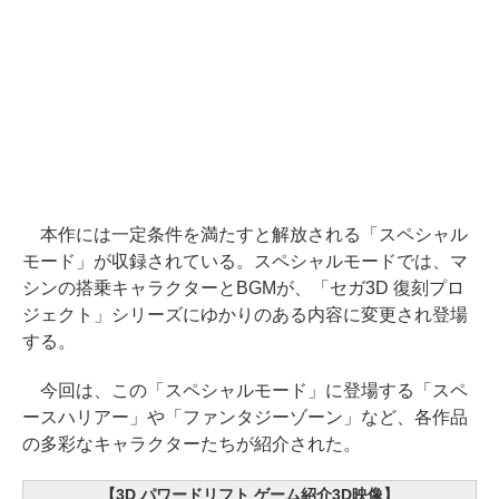
本作には一定条件を満たすと解放される「スペシャル
モード」が収録されている。スペシャルモードでは、マ
シンの搭乗キャラクターとBGMが、「セガ3D 復刻プロ
ジェクト」シリーズにゆかりのある内容に変更され登場
する。
今回は、この「スペシャルモード」に登場する「スペ
ースハリアー」や「ファンタジーゾーン」など、各作品
の多彩なキャラクターたちが紹介された。
【3D パワードリフト ゲーム紹介3D映像】