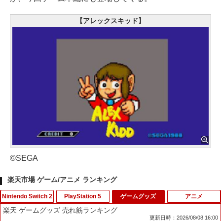
【アレックスキッド】
©SEGA
楽天市場 ゲーム/アニメ ランキング
Nintendo Switch 2
PlayStation 5
ゲームグッズ
アニメ
楽天 ゲームグッズ 売れ筋ランキング
更新日時：2026/08/08 16:00