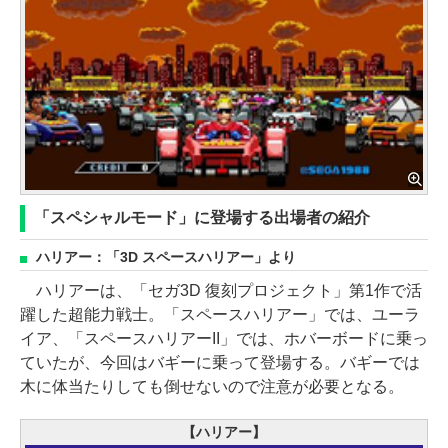
「スペシャルモード」に登場する出場者の紹介
ハリアー：「3D スペースハリアー」より
ハリアーは、「セガ3D 復刻プロジェクト」第1作で活
躍した超能力戦士。「スペースハリアー」では、ユーラ
イア、「スペースハリアーII」では、ホバーボードに乗っ
ていたが、今回はバギーに乗って登場する。バギーでは
木に体当たりしても倒せないので注意が必要となる。
【ハリアー】