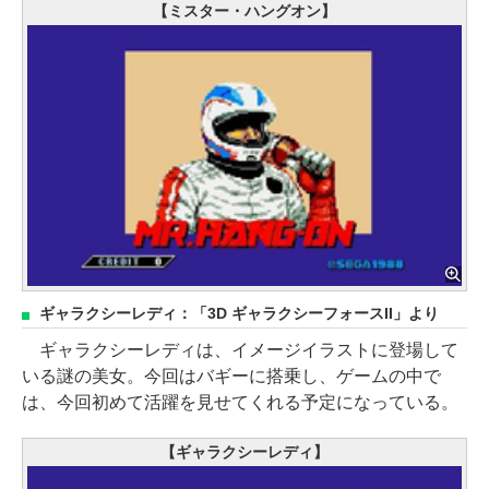
【ミスター・ハングオン】
ギャラクシーレディ：「3D ギャラクシーフォースII」より
ギャラクシーレディは、イメージイラストに登場して
いる謎の美女。今回はバギーに搭乗し、ゲームの中で
は、今回初めて活躍を見せてくれる予定になっている。
【ギャラクシーレディ】