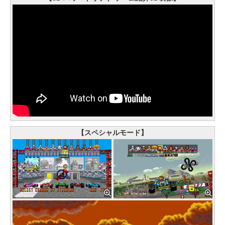
【スペシャルモード】