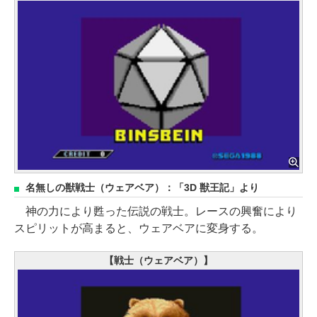
名無しの獣戦士（ウェアベア）：「3D 獣王記」より
神の力により甦った伝説の戦士。レースの興奮により
スピリットが高まると、ウェアベアに変身する。
【戦士（ウェアベア）】