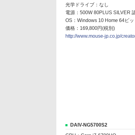
光学ドライブ：なし
電源：500W 80PLUS SILVER 
OS：Windows 10 Home 64ビ
価格：169,800円(税別)
http://www.mouse-jp.co.jp/creat
DAIV-NG5700S2