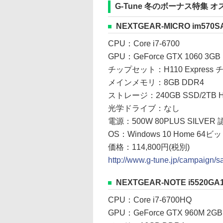
G-Tune 冬のボーナス特集 オ
NEXTGEAR-MICRO im570S
CPU：Core i7-6700
GPU：GeForce GTX 1060 3GB
チップセット：H110 Express
メインメモリ：8GB DDR4
ストレージ：240GB SSD/2TB 
光学ドライブ：なし
電源：500W 80PLUS SILVER 
OS：Windows 10 Home 64ビ
価格：114,800円(税別)
http://www.g-tune.jp/campaign/
NEXTGEAR-NOTE i5520GA
CPU：Core i7-6700HQ
GPU：GeForce GTX 960M 2GB