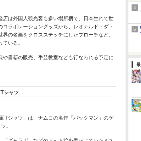
店は外国人観光客も多い場所柄で、日本生れで世
のコラボレーショングッズから、レオナルド・ダ・
世界の名画をクロスステッチにしたブローチなど、
っている。
や書籍の販売、手芸教室なども行なわれる予定に
最
面Tシャツ
ーム画面Tシャツ」は、ナムコの名作「パックマン」のゲ
ャツ。
「ギャラガ」などのドット絵を手がけていたミス