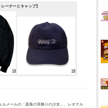
トレーナーとキャップ】
ルメールの「真珠の耳飾りの少女」、レオナル