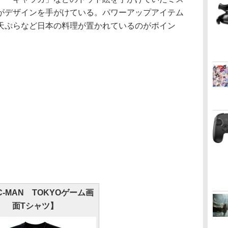
がデザインを手がけている。パワーアップアイテム
天ぷらなど日本の料理が置かれているのがポイン
C-MAN TOKYOゲーム画
面Tシャツ】