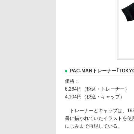
PAC-MANトレーナー｢TOKY
価格：
6,264円（税込・トレーナー）
4,104円（税込・キャップ）
トレーナーとキャップは、19
書に描かれていたイラストを使
にじみまで再現している。