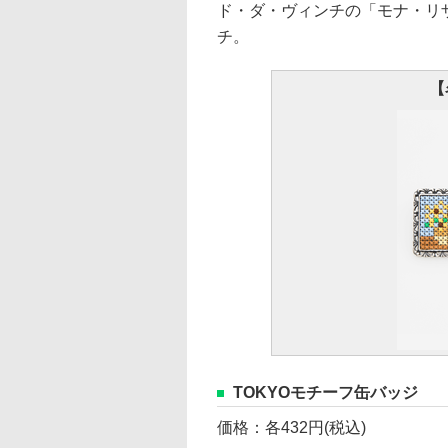
ド・ダ・ヴィンチの「モナ・リ
チ。
【
TOKYOモチーフ缶バッジ
価格：各432円(税込)