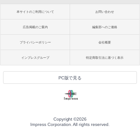
本サイトのご利用について
お問い合わせ
広告掲載のご案内
編集部へのご連絡
プライバシーポリシー
会社概要
インプレスグループ
特定商取引法に基づく表示
PC版で見る
Copyright ©
2026
Impress Corporation. All rights reserved.