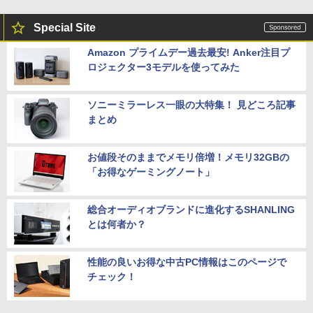
Special Site
Amazon プライムデー過去最安! Anker注目プ
ロジェクター3モデルを使ってみた
ソニーミラーレス一眼の大特集！ 見どころ記事
まとめ
お値段そのままでメモリ倍増！メモリ32GBの
「お得なゲーミングノート」
総合オーディオブランドに進化するSHANLING
とは何者か？
性能の良いお得な中古PC情報はこのページで
チェック！