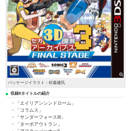
パッケージイラスト：杉森建氏
収録9タイトルの紹介
・「エイリアンシンドローム」
・「コラムス」
・「サンダーフォースIII」
・「ターボアウトラン」