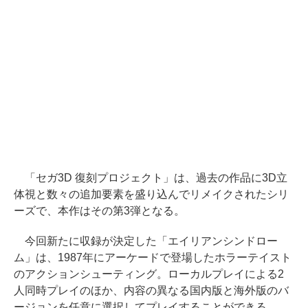
「セガ3D 復刻プロジェクト」は、過去の作品に3D立
体視と数々の追加要素を盛り込んでリメイクされたシリ
ーズで、本作はその第3弾となる。
今回新たに収録が決定した「エイリアンシンドロー
ム」は、1987年にアーケードで登場したホラーテイスト
のアクションシューティング。ローカルプレイによる2
人同時プレイのほか、内容の異なる国内版と海外版のバ
ージョンを任意に選択してプレイすることができる。