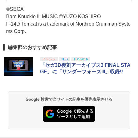
©SEGA
Bare Knuckle II: MUSIC ©YUZO KOSHIRO
F-14D Tomcat is a trademark of Northrop Grumman Syste
ms Corp.
編集部のおすすめ記事
イベント
3DS
TGS2016
「セガ3D復刻アーカイブス3 FINAL STA
GE」に「サンダーフォースIII」収録!!
Google 検索で当サイトの記事を優先表示させる