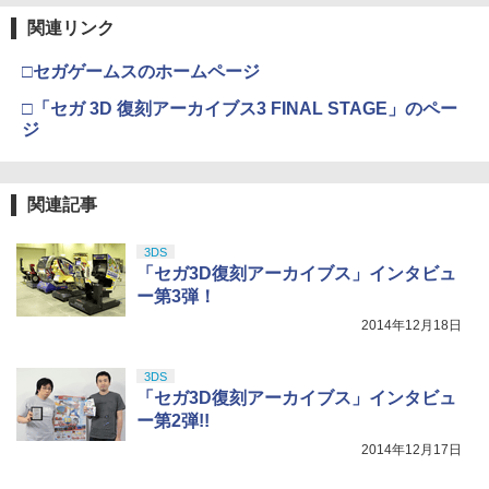
関連リンク
□セガゲームスのホームページ
□「セガ 3D 復刻アーカイブス3 FINAL STAGE」のペー
ジ
関連記事
3DS
「セガ3D復刻アーカイブス」インタビュ
ー第3弾！
2014年12月18日
3DS
「セガ3D復刻アーカイブス」インタビュ
ー第2弾!!
2014年12月17日