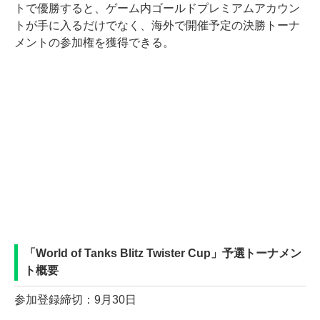
トで優勝すると、ゲーム内ゴールドプレミアムアカウン
トが手に入るだけでなく、海外で開催予定の決勝トーナ
メントの参加権を獲得できる。
「World of Tanks Blitz Twister Cup」予選トーナメン
ト概要
参加登録締切：9月30日