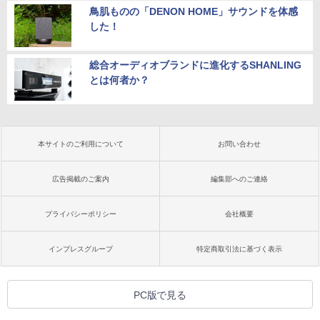
鳥肌ものの「DENON HOME」サウンドを体感
した！
総合オーディオブランドに進化するSHANLING
とは何者か？
本サイトのご利用について
お問い合わせ
広告掲載のご案内
編集部へのご連絡
プライバシーポリシー
会社概要
インプレスグループ
特定商取引法に基づく表示
PC版で見る