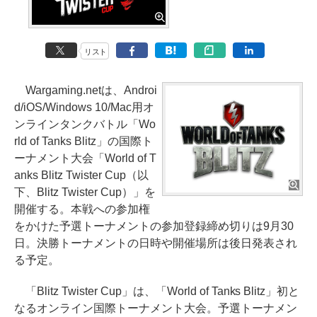
リスト
Wargaming.netは、Androi
d/iOS/Windows 10/Mac用オ
ンラインタンクバトル「Wo
rld of Tanks Blitz」の国際ト
ーナメント大会「World of T
anks Blitz Twister Cup（以
下、Blitz Twister Cup）」を
開催する。本戦への参加権
をかけた予選トーナメントの参加登録締め切りは9月30
日。決勝トーナメントの日時や開催場所は後日発表され
る予定。
「Blitz Twister Cup」は、「World of Tanks Blitz」初と
なるオンライン国際トーナメント大会。予選トーナメン