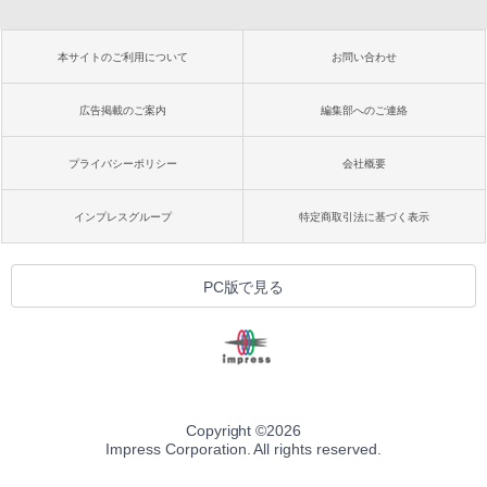
本サイトのご利用について
お問い合わせ
広告掲載のご案内
編集部へのご連絡
プライバシーポリシー
会社概要
インプレスグループ
特定商取引法に基づく表示
PC版で見る
Copyright ©
2026
Impress Corporation. All rights reserved.