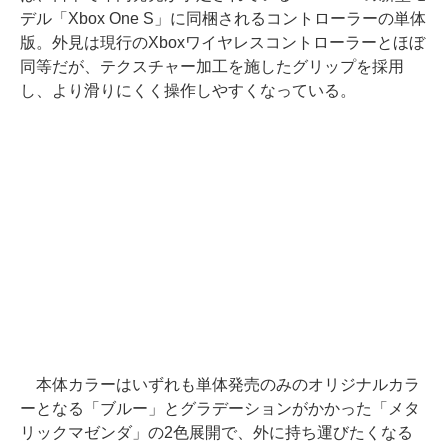
デル「Xbox One S」に同梱されるコントローラーの単体
版。外見は現行のXboxワイヤレスコントローラーとほぼ
同等だが、テクスチャー加工を施したグリップを採用
し、より滑りにくく操作しやすくなっている。
本体カラーはいずれも単体発売のみのオリジナルカラ
ーとなる「ブルー」とグラデーションがかかった「メタ
リックマゼンダ」の2色展開で、外に持ち運びたくなる