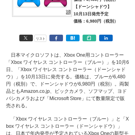
【ドーンシャドウ】
10月13日発売予定
価格：6,980円（税別）
リスト
日本マイクロソフトは、Xbox One用コントローラー
「Xbox ワイヤレス コントローラー（ブルー）」を10月6
日、「Xbox ワイヤレス コントローラー（ドーンシャド
ウ）」を10月13日に発売する。価格は、ブルーが6,480
円（税別）で、ドーンシャドウが6,980円（税別）。両製
品ともAmazon.co.jp、ビックカメラ、ソフマップ、ヨド
バシカメラおよび「Microsoft Store」にて数量限定で販
売される。
「Xbox ワイヤレス コントローラー（ブルー）」と「X
box ワイヤレス コントローラー（ドーンシャドウ）」
は、日本で年内発売が予定されているXbox Oneの新型モ