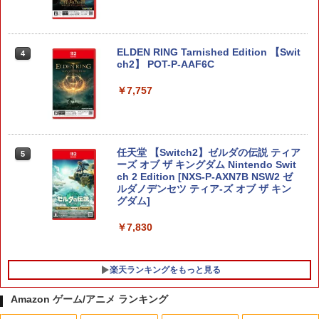
ELDEN RING Tarnished Edition 【Swit
4
ch2】 POT-P-AAF6C
￥7,757
任天堂 【Switch2】ゼルダの伝説 ティア
5
ーズ オブ ザ キングダム Nintendo Swit
ch 2 Edition [NXS-P-AXN7B NSW2 ゼ
ルダノデンセツ ティア-ズ オブ ザ キン
グダム]
￥7,830
楽天ランキングをもっと見る
Amazon ゲーム/アニメ ランキング