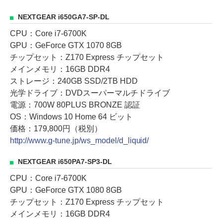
NEXTGEAR i650GA7-SP-DL
CPU：Core i7-6700K
GPU：GeForce GTX 1070 8GB
チップセット：Z170 Express チップセット
メインメモリ：16GB DDR4
ストレージ：240GB SSD/2TB HDD
光学ドライブ：DVDスーパーマルチドライブ
電源：700W 80PLUS BRONZE 認証
OS：Windows 10 Home 64 ビット
価格：179,800円（税別）
http://www.g-tune.jp/ws_model/d_liquid/
NEXTGEAR i650PA7-SP3-DL
CPU：Core i7-6700K
GPU：GeForce GTX 1080 8GB
チップセット：Z170 Express チップセット
メインメモリ：16GB DDR4