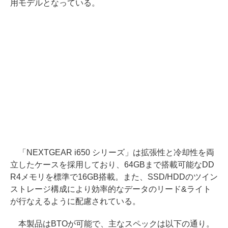
用モデルとなっている。
「NEXTGEAR i650 シリーズ」は拡張性と冷却性を両
立したケースを採用しており、64GBまで搭載可能なDD
R4メモリを標準で16GB搭載。また、SSD/HDDのツイン
ストレージ構成により効率的なデータのリード&ライト
が行なえるように配慮されている。
本製品はBTOが可能で、主なスペックは以下の通り。