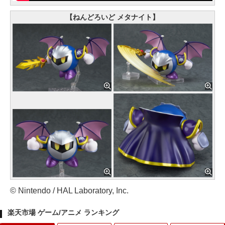
【ねんどろいど メタナイト】
© Nintendo / HAL Laboratory, Inc.
楽天市場 ゲーム/アニメ ランキング