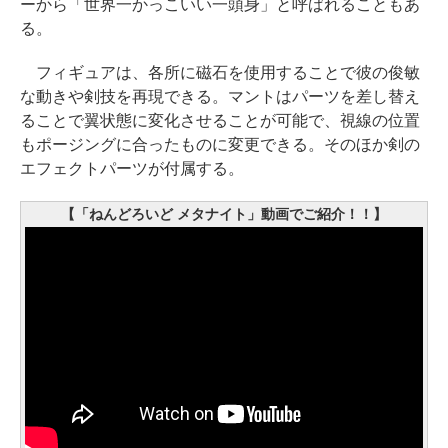
ーから「世界一かっこいい一頭身」と呼ばれることもあ
る。
フィギュアは、各所に磁石を使用することで彼の俊敏
な動きや剣技を再現できる。マントはパーツを差し替え
ることで翼状態に変化させることが可能で、視線の位置
もポージングに合ったものに変更できる。そのほか剣の
エフェクトパーツが付属する。
【「ねんどろいど メタナイト」動画でご紹介！！】