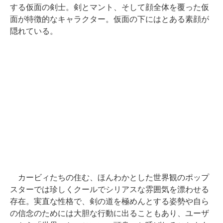
する仮面の剣士。剣とマント、そして顔全体を覆った仮
面が特徴的なキャラクター。仮面の下にはとある素顔が
隠れている。
カービィたちの住む、ほんわかとした世界観のポップ
スターでは珍しくクールでシリアスな雰囲気を漂わせる
存在。実直な性格で、剣の道を極めんとする姿勢や自ら
の信念のためには大胆な行動に出ることもあり、ユーザ