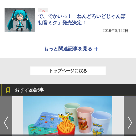
Toy
で、でかいっ！「ねんどろいどじゃんぼ
初音ミク」発売決定！
2016年6月22日
もっと関連記事を見る
トップページに戻る
おすすめ記事