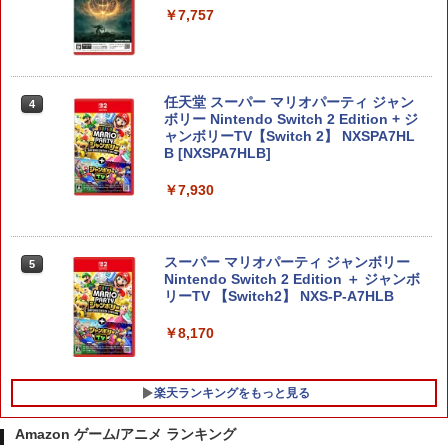
￥7,757
任天堂 スーパー マリオパーティ ジャン
4
ボリー Nintendo Switch 2 Edition + ジ
ャンボリーTV【Switch 2】 NXSPA7HL
B [NXSPA7HLB]
￥7,930
スーパー マリオパーティ ジャンボリー
5
Nintendo Switch 2 Edition ＋ ジャンボ
リーTV 【Switch2】 NXS-P-A7HLB
￥8,170
楽天ランキングをもっと見る
Amazon ゲーム/アニメ ランキング