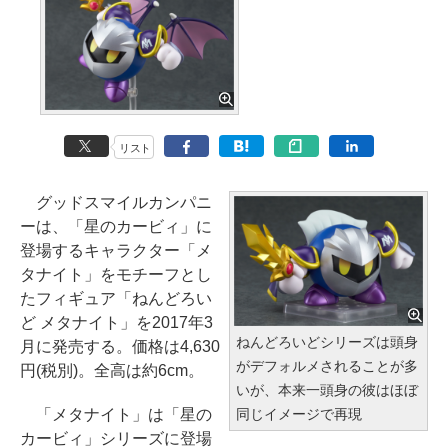
リスト
グッドスマイルカンパニ
ーは、「星のカービィ」に
登場するキャラクター「メ
タナイト」をモチーフとし
たフィギュア「ねんどろい
ど メタナイト」を2017年3
ねんどろいどシリーズは頭身
月に発売する。価格は4,630
がデフォルメされることが多
円(税別)。全高は約6cm。
いが、本来一頭身の彼はほぼ
同じイメージで再現
「メタナイト」は「星の
カービィ」シリーズに登場