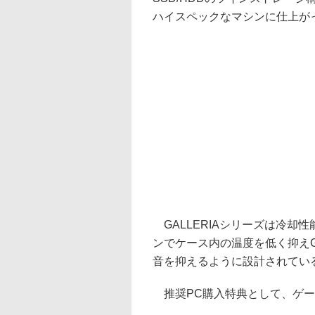
ハイスペックなマシンに仕上が
GALLERIAシリーズは冷却
ンでケース内の温度を低く抑え
音を抑えるように設計されてい
推奨PC購入特典として、ゲー