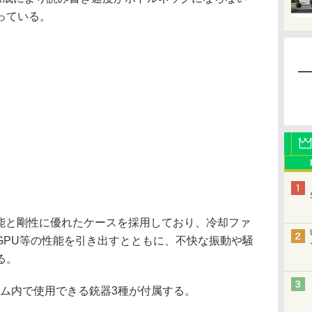
っている。
性能と剛性に優れたケースを採用しており、冷却ファ
GPU等の性能を引き出すとともに、不快な振動や騒
る。
ム内で使用できる銃器3種が付属する。