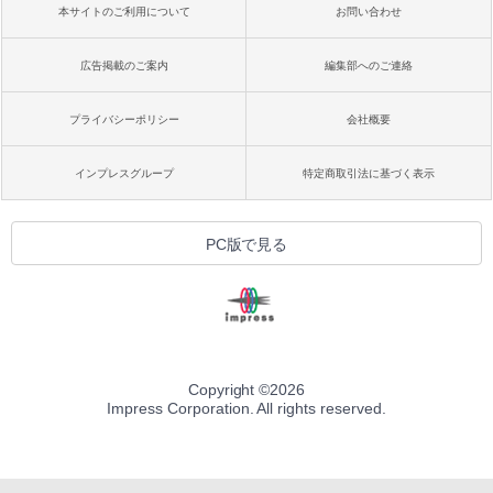
本サイトのご利用について
お問い合わせ
広告掲載のご案内
編集部へのご連絡
プライバシーポリシー
会社概要
インプレスグループ
特定商取引法に基づく表示
PC版で見る
Copyright ©
2026
Impress Corporation. All rights reserved.