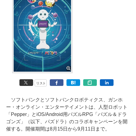
リスト
ソフトバンクとソフトバンクロボティクス、ガンホ
ー・オンライン・エンターテイメントは、人型ロボット
「Pepper」とiOS/Android用パズルRPG「パズル＆ドラ
ゴンズ」（以下、パズドラ）のコラボキャンペーンを開
催する。開催期間は8月15日から9月11日まで。