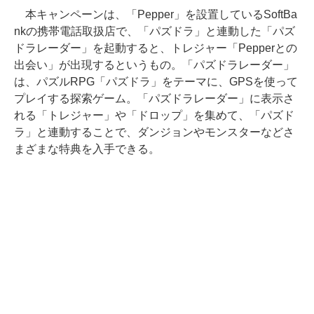
本キャンペーンは、「Pepper」を設置しているSoftBa
nkの携帯電話取扱店で、「パズドラ」と連動した「パズ
ドラレーダー」を起動すると、トレジャー「Pepperとの
出会い」が出現するというもの。「パズドラレーダー」
は、パズルRPG「パズドラ」をテーマに、GPSを使って
プレイする探索ゲーム。「パズドラレーダー」に表示さ
れる「トレジャー」や「ドロップ」を集めて、「パズド
ラ」と連動することで、ダンジョンやモンスターなどさ
まざまな特典を入手できる。