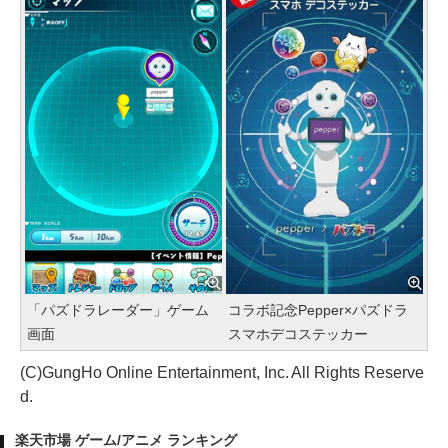
「パズドラレーダー」ゲーム
コラボ記念Pepper×パズドラ
画面
スマホデコステッカー
(C)GungHo Online Entertainment, Inc. All Rights Reserve
d.
楽天市場 ゲーム/アニメ ランキング