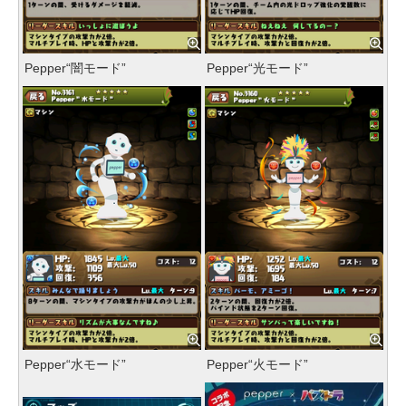
Pepper“闇モード”
Pepper“光モード”
Pepper“水モード”
Pepper“火モード”