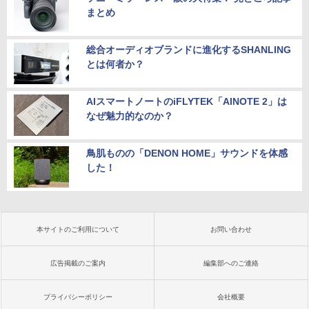
まとめ
総合オーディオブランドに進化するSHANLING
とは何者か？
AIスマートノートのiFLYTEK「AINOTE 2」は
なぜ魅力的なのか？
鳥肌ものの「DENON HOME」サウンドを体感
した！
本サイトのご利用について
お問い合わせ
広告掲載のご案内
編集部へのご連絡
プライバシーポリシー
会社概要