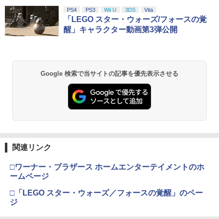
PS4
PS3
Wii U
3DS
Vita
「LEGO スター・ウォーズ/フォースの覚
醒」キャラクター動画第3弾公開
Google 検索で当サイトの記事を優先表示させる
関連リンク
□ワーナー・ブラザース ホームエンターテイメントのホ
ームページ
□「LEGO スター・ウォーズ／フォースの覚醒」のペー
ジ