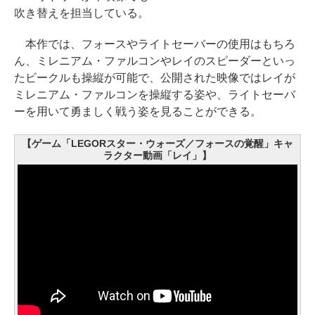
吹き替えを担当している。
本作では、フォースやライトセーバーの使用はもちろ
ん、ミレニアム・ファルコンやレイのスピーダーといっ
たビークルも操縦が可能で、公開された映像ではレイが
ミレニアム・ファルコンを操縦する姿や、ライトセーバ
ーを用いて勇ましく戦う姿を見ることができる。
【ゲーム「LEGORスター・ウォーズ／フォースの覚醒」キャ
ラクター動画「レイ」】