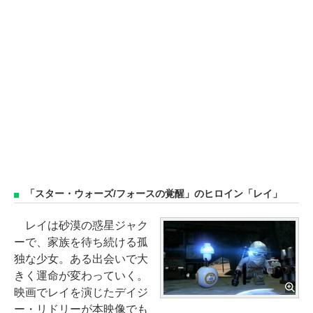
「スター・ウォーズ/フォースの覚醒」のヒロイン「レイ」
レイは砂漠の惑星ジャク
ーで、家族を待ち続ける孤
独な少女。ある出会いで大
きく運命が変わっていく。
映画でレイを演じたデイジ
ー・リドリーが本映像でも