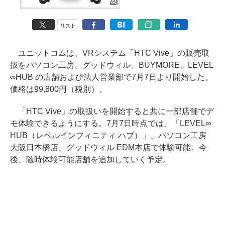
リスト
ユニットコムは、VRシステム「HTC Vive」の販売取
扱をパソコン工房、グッドウィル、BUYMORE、LEVEL
∞HUB の店舗および法人営業部で7月7日より開始した。
価格は99,800円（税別）。
「HTC Vive」の取扱いを開始すると共に一部店舗でデ
モ体験できるようにする。7月7日時点では、「LEVEL∞
HUB（レベルインフィニティ ハブ）」、パソコン工房
大阪日本橋店、グッドウィル EDM本店で体験可能。今
後、随時体験可能店舗を追加していく予定。