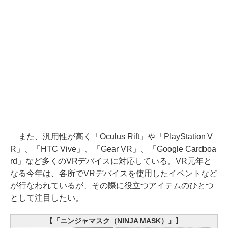
また、汎用性が高く「Oculus Rift」や「PlayStation V
R」、「HTC Vive」、「Gear VR」、「Google Cardboa
rd」など多くのVRデバイスに対応している。VR元年と
なる今年は、各所でVRデバイスを使用したイベントなど
が行なわれているが、その際に役立つアイテムのひとつ
として注目したい。
【「ニンジャマスク（NINJA MASK）」】