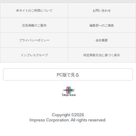
本サイトのご利用について
お問い合わせ
広告掲載のご案内
編集部へのご連絡
プライバシーポリシー
会社概要
インプレスグループ
特定商取引法に基づく表示
PC版で見る
Copyright ©
2026
Impress Corporation. All rights reserved.