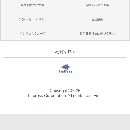
広告掲載のご案内
編集部へのご連絡
プライバシーポリシー
会社概要
インプレスグループ
特定商取引法に基づく表示
PC版で見る
Copyright ©
2026
Impress Corporation. All rights reserved.