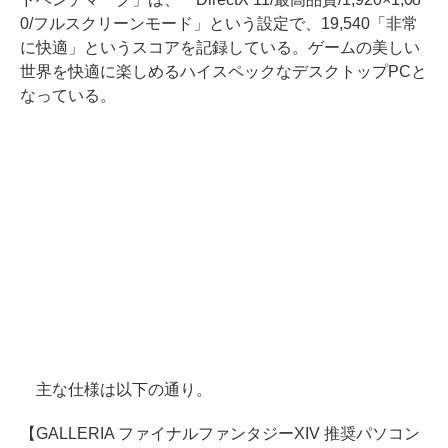
0/フルスクリーンモード」という設定で、19,540「非常
に快適」というスコアを記録している。ゲームの美しい
世界を快適に楽しめるハイスペックなデスクトップPCと
なっている。
主な仕様は以下の通り。
【GALLERIA ファイナルファンタジーXIV 推奨パソコン