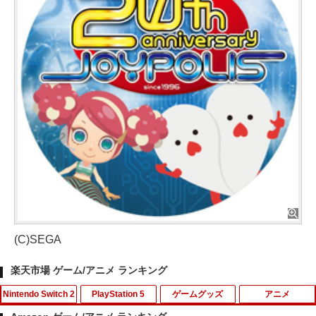
(C)SEGA
楽天市場 ゲーム/アニメ ランキング
Nintendo Switch 2
PlayStation 5
ゲームグッズ
アニメ