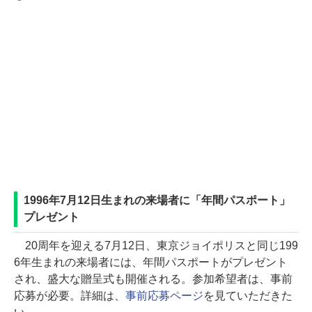
1996年7月12日生まれの来場者に「年間パスポート」
プレゼント
20周年を迎える7月12日、東京ジョイポリスと同じ199
6年生まれの来場者には、年間パスポートがプレゼント
され、盛大な贈呈式も開催される。参加希望者は、事前
応募が必要。詳細は、
事前応募ページ
を見ていただきた