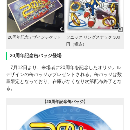
20周年記念デザインチケット
ソニック リングスナック 300
円（税込）
20周年記念缶バッジ登場
7月12日より、来場者に20周年を記念したオリジナル
デザインの缶バッジがプレゼントされる。缶バッジは数
量限定となっており、在庫がなくなり次第配布終了とな
る。
【20周年記念缶バッジ】