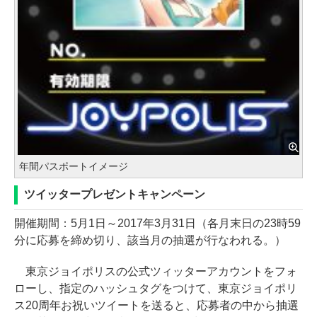
年間パスポートイメージ
ツイッタープレゼントキャンペーン
開催期間：5月1日～2017年3月31日（各月末日の23時59
分に応募を締め切り、該当月の抽選が行なわれる。）
東京ジョイポリスの公式ツィッターアカウントをフォ
ローし、指定のハッシュタグをつけて、東京ジョイポリ
ス20周年お祝いツイートを送ると、応募者の中から抽選