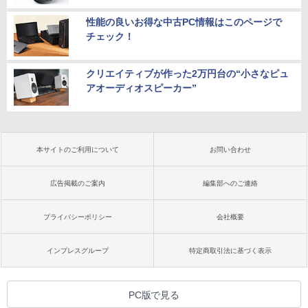
性能の良いお得な中古PC情報はこのページで
チェック！
クリエイティブが作った2万円台の“小さなピュ
アオーディオスピーカー”
本サイトのご利用について
お問い合わせ
広告掲載のご案内
編集部へのご連絡
プライバシーポリシー
会社概要
インプレスグループ
特定商取引法に基づく表示
PC版で見る