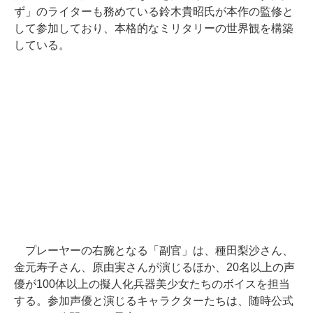
ず」のライターも務めている鈴木貴昭氏が本作の監修と
して参加しており、本格的なミリタリーの世界観を構築
している。
プレーヤーの右腕となる「副官」は、種田梨沙さん、
金元寿子さん、原由実さんが演じるほか、20名以上の声
優が100体以上の擬人化兵器美少女たちのボイスを担当
する。参加声優と演じるキャラクターたちは、随時公式