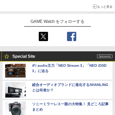
「特製ガーリックマヨソース」を使用した超大型チーズバーガー
もっと見る
GAME Watch をフォローする
Special Site
iFi audio主力「NEO Stream 3」「NEO iDSD
3」に迫る
総合オーディオブランドに進化するSHANLING
とは何者か？
ソニーミラーレス一眼の大特集！ 見どころ記事
まとめ