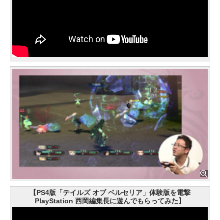
【PS4版「テイルズ オブ ベルセリア」体験版を電撃
PlayStation 西岡編集長に遊んでもらってみた】