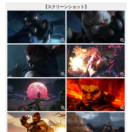
【スクリーンショット】