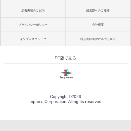
広告掲載のご案内
編集部へのご連絡
プライバシーポリシー
会社概要
インプレスグループ
特定商取引法に基づく表示
PC版で見る
Copyright ©
2026
Impress Corporation. All rights reserved.