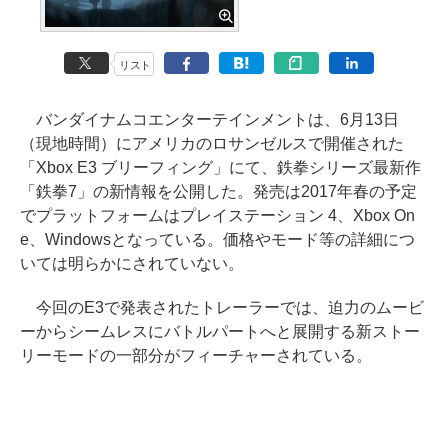
リスト
バンダイナムコエンターテインメントは、6月13日
（現地時間）にアメリカのロサンゼルスで開催された
「Xbox E3 ブリーフィング」にて、鉄拳シリーズ最新作
「鉄拳7」の新情報を公開した。発売は2017年春の予定
でプラットフォームはプレイステーション 4、Xbox On
e、Windowsとなっている。価格やモード等の詳細につ
いては明らかにされていない。
今回のE3で発表されたトレーラーでは、迫力のムービ
ーからシームレスにバトルパートへと展開する新ストー
リーモードの一部分がフィーチャーされている。